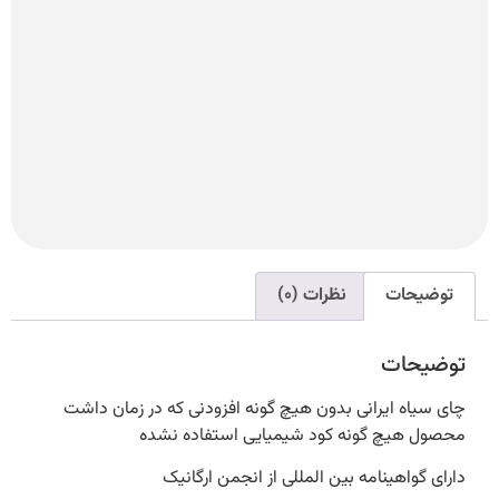
ت
نظرات (0)
ت
ایرانی بدون هیچ گونه افزودنی که در زمان داشت
 گونه کود شیمیایی استفاده نشده
ینامه بین المللی از انجمن ارگانیک