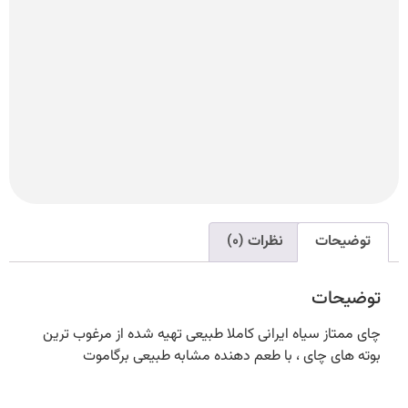
ت
نظرات (0)
ت
سیاه ایرانی کاملا طبیعی تهیه شده از مرغوب ترین
چای ، با طعم دهنده مشابه طبیعی برگاموت